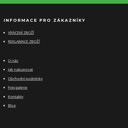
INFORMACE PRO ZÁKAZNÍKY
VRÁCENÍ ZBOŽÍ
REKLAMACE ZBOŽÍ
O nás
Jak nakupovat
Obchodní podmínky
Fotogalerie
Kontakty
Blog