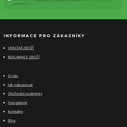
newsletteru.
INFORMACE PRO ZÁKAZNÍKY
VRÁCENÍ ZBOŽÍ
REKLAMACE ZBOŽÍ
O nás
Jak nakupovat
Obchodní podmínky
Fotogalerie
Kontakty
Blog