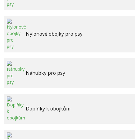
Nylonové obojky pro psy
Náhubky pro psy
Doplňky k obojkům