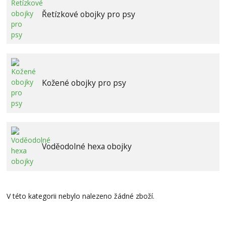
Řetízkové obojky pro psy
Kožené obojky pro psy
Voděodolné hexa obojky
V této kategorii nebylo nalezeno žádné zboží.