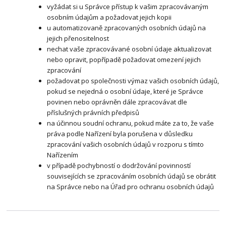
vyžádat si u Správce přístup k vašim zpracovávaným
osobním údajům a požadovat jejich kopii
u automatizovaně zpracovaných osobních údajů na
jejich přenositelnost
nechat vaše zpracovávané osobní údaje aktualizovat
nebo opravit, popřípadě požadovat omezení jejich
zpracování
požadovat po společnosti výmaz vašich osobních údajů,
pokud se nejedná o osobní údaje, které je Správce
povinen nebo oprávněn dále zpracovávat dle
příslušných právních předpisů
na účinnou soudní ochranu, pokud máte za to, že vaše
práva podle Nařízení byla porušena v důsledku
zpracování vašich osobních údajů v rozporu s tímto
Nařízením
v případě pochybností o dodržování povinností
souvisejících se zpracováním osobních údajů se obrátit
na Správce nebo na Úřad pro ochranu osobních údajů