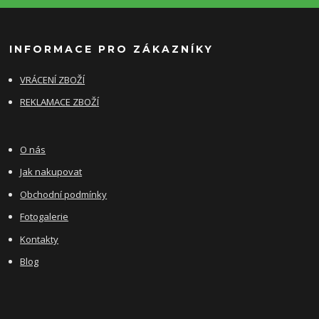
INFORMACE PRO ZÁKAZNÍKY
VRÁCENÍ ZBOŽÍ
REKLAMACE ZBOŽÍ
O nás
Jak nakupovat
Obchodní podmínky
Fotogalerie
Kontakty
Blog