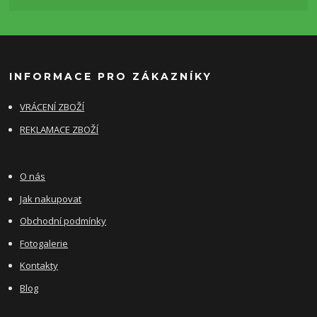
INFORMACE PRO ZÁKAZNÍKY
VRÁCENÍ ZBOŽÍ
REKLAMACE ZBOŽÍ
O nás
Jak nakupovat
Obchodní podmínky
Fotogalerie
Kontakty
Blog