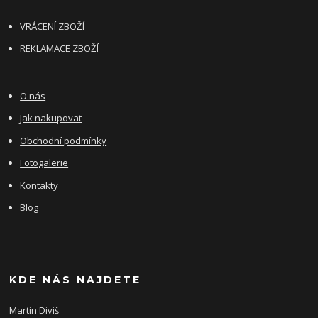
VRÁCENÍ ZBOŽÍ
REKLAMACE ZBOŽÍ
O nás
Jak nakupovat
Obchodní podmínky
Fotogalerie
Kontakty
Blog
KDE NÁS NAJDETE
Martin Diviš