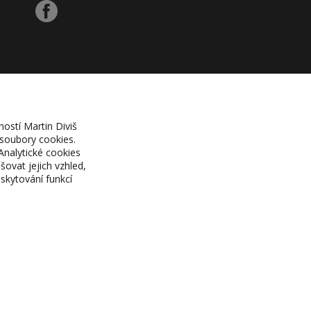
ností Martin Diviš
 soubory cookies.
Analytické cookies
ovat jejich vzhled,
skytování funkcí