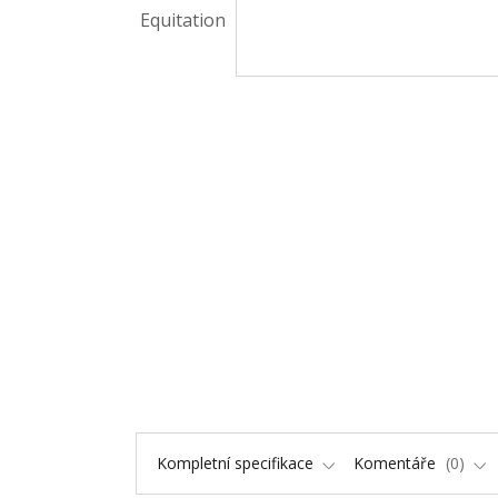
Kompletní specifikace
Komentáře
0