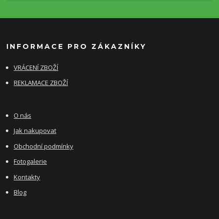
INFORMACE PRO ZÁKAZNÍKY
VRÁCENÍ ZBOŽÍ
REKLAMACE ZBOŽÍ
O nás
Jak nakupovat
Obchodní podmínky
Fotogalerie
Kontakty
Blog