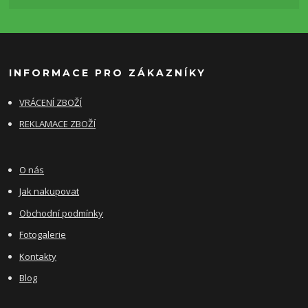
INFORMACE PRO ZÁKAZNÍKY
VRÁCENÍ ZBOŽÍ
REKLAMACE ZBOŽÍ
O nás
Jak nakupovat
Obchodní podmínky
Fotogalerie
Kontakty
Blog