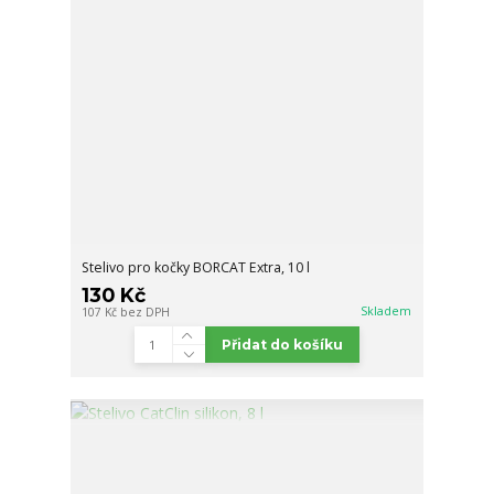
Stelivo pro kočky BORCAT Extra, 10 l
130 Kč
Skladem
107 Kč
bez DPH
Přidat do košíku