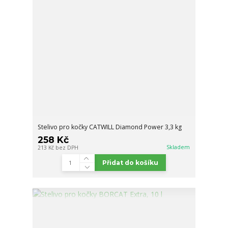
Stelivo pro kočky CATWILL Diamond Power 3,3 kg
258 Kč
Skladem
213 Kč
bez DPH
Přidat do košíku