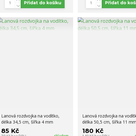
Přidat do košíku
Přidat do koš
Lanová rozdvojka na vodítko,
Lanová rozdvojka na vodít
délka 34,5 cm, šířka 4 mm
délka 50,5 cm, šířka 11 m
85 Kč
180 Kč
skladem