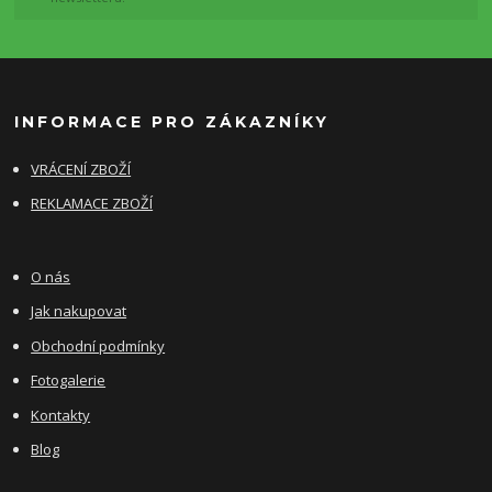
INFORMACE PRO ZÁKAZNÍKY
VRÁCENÍ ZBOŽÍ
REKLAMACE ZBOŽÍ
O nás
Jak nakupovat
Obchodní podmínky
Fotogalerie
Kontakty
Blog