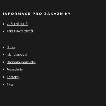
INFORMACE PRO ZÁKAZNÍKY
VRÁCENÍ ZBOŽÍ
REKLAMACE ZBOŽÍ
O nás
Jak nakupovat
Obchodní podmínky
Fotogalerie
Kontakty
Blog