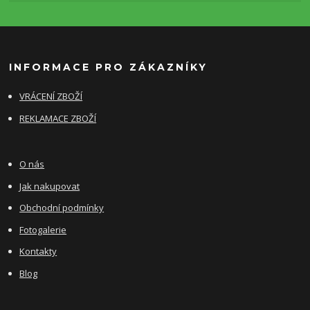
INFORMACE PRO ZÁKAZNÍKY
VRÁCENÍ ZBOŽÍ
REKLAMACE ZBOŽÍ
O nás
Jak nakupovat
Obchodní podmínky
Fotogalerie
Kontakty
Blog