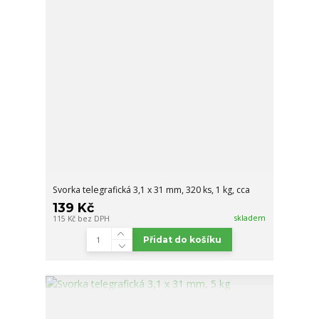
Svorka telegrafická 3,1 x 31 mm, 320 ks, 1 kg, cca
139 Kč
skladem
115 Kč
bez DPH
Přidat do košíku