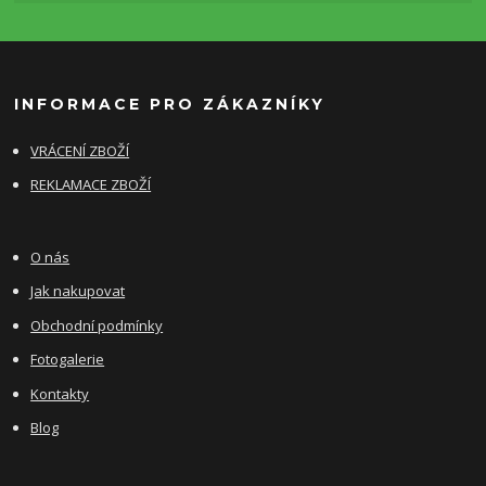
INFORMACE PRO ZÁKAZNÍKY
VRÁCENÍ ZBOŽÍ
REKLAMACE ZBOŽÍ
O nás
Jak nakupovat
Obchodní podmínky
Fotogalerie
Kontakty
Blog