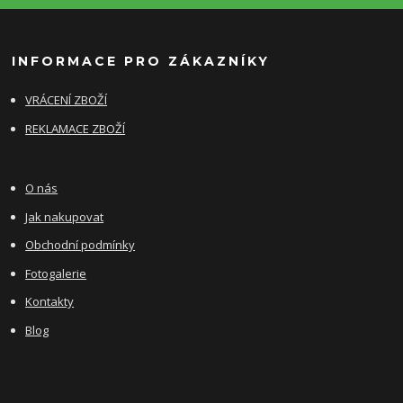
INFORMACE PRO ZÁKAZNÍKY
VRÁCENÍ ZBOŽÍ
REKLAMACE ZBOŽÍ
O nás
Jak nakupovat
Obchodní podmínky
Fotogalerie
Kontakty
Blog